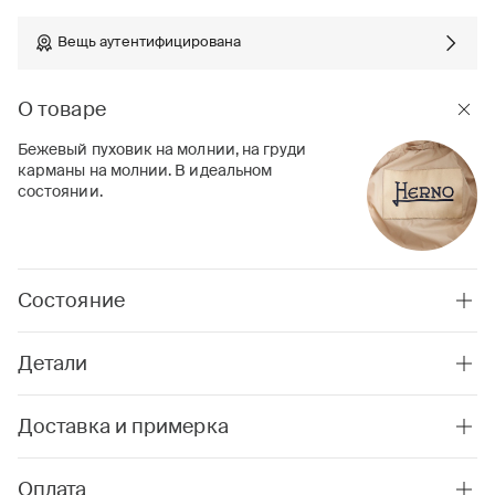
Вещь аутентифицирована
О товаре
Бежевый пуховик на молнии, на груди
карманы на молнии. В идеальном
состоянии.
Состояние
Детали
Доставка и примерка
Оплата