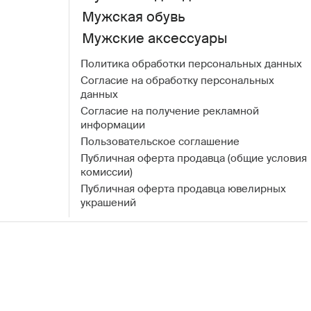
Мужская обувь
Мужские аксессуары
Политика обработки персональных данных
Согласие на обработку персональных
данных
Согласие на получение рекламной
информации
Пользовательское соглашение
Публичная оферта продавца (общие условия
комиссии)
Публичная оферта продавца ювелирных
украшений