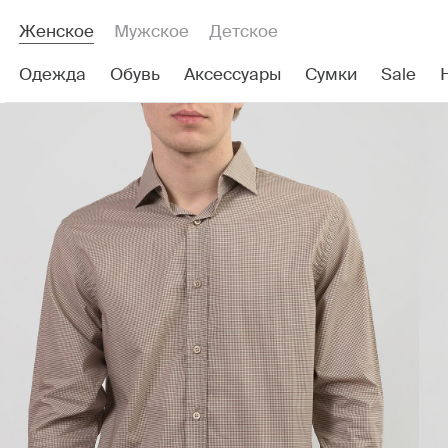
Женское
Мужское
Детское
Одежда
Обувь
Аксессуары
Сумки
Sale