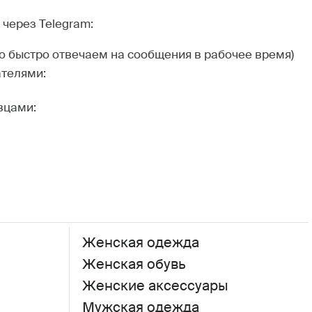
через Telegram:
но быстро отвечаем на сообщения в рабочее время)
ателями:
вцами:
Женская одежда
Женская обувь
Женские аксессуары
Мужская одежда