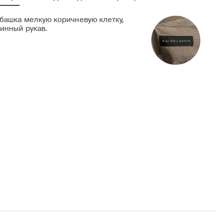
башка мелкую коричневую клетку,
инный рукав.