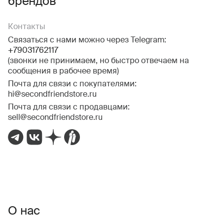
брендов
Контакты
Связаться с нами можно через Telegram:
+79031762117
(звонки не принимаем, но быстро отвечаем на
сообщения в рабочее время)
Почта для связи с покупателями:
hi@secondfriendstore.ru
Почта для связи с продавцами:
sell@secondfriendstore.ru
О нас