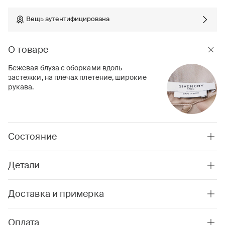
Вещь аутентифицирована
О товаре
Бежевая блуза с оборками вдоль
застежки, на плечах плетение, широкие
рукава.
Состояние
Детали
Доставка и примерка
Оплата