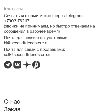
Контакты
Связаться с нами можно через Telegram:
+79031762117
(звонки не принимаем, но быстро отвечаем на
сообщения в рабочее время)
Почта для связи с покупателями:
hi@secondfriendstore.ru
Почта для связи с продавцами:
sell@secondfriendstore.ru
О нас
Заказ