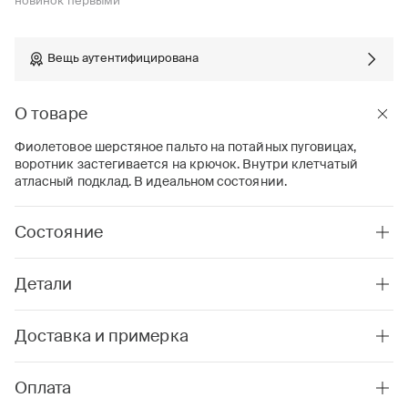
новинок первыми
Вещь аутентифицирована
О товаре
Фиолетовое шерстяное пальто на потайных пуговицах,
воротник застегивается на крючок. Внутри клетчатый
атласный подклад. В идеальном состоянии.
Состояние
Детали
Доставка и примерка
Оплата