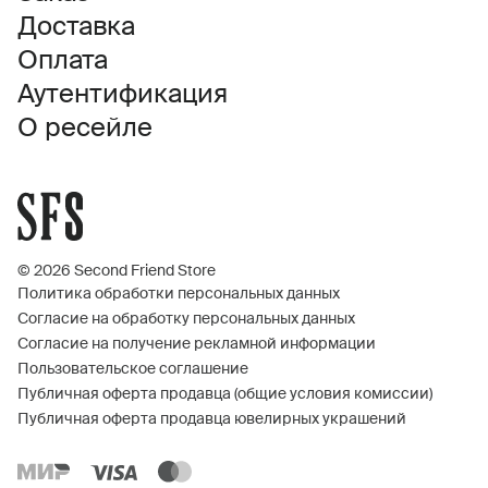
Доставка
Оплата
Аутентификация
О ресейле
© 2026 Second Friend Store
Политика обработки персональных данных
Согласие на обработку персональных данных
Согласие на получение рекламной информации
Пользовательское соглашение
Публичная оферта продавца (общие условия комиссии)
Публичная оферта продавца ювелирных украшений