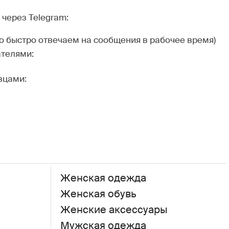
через Telegram:
но быстро отвечаем на сообщения в рабочее время)
ателями:
вцами:
Женская одежда
Женская обувь
Женские аксессуары
Мужская одежда