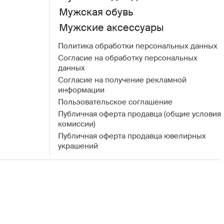
Мужская обувь
Мужские аксессуары
Политика обработки персональных данных
Согласие на обработку персональных
данных
Согласие на получение рекламной
информации
Пользовательское соглашение
Публичная оферта продавца (общие условия
комиссии)
Публичная оферта продавца ювелирных
украшений