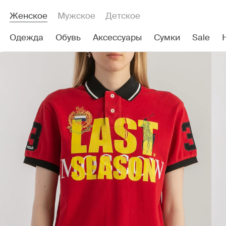
Женское
Мужское
Детское
Одежда
Обувь
Аксессуары
Сумки
Sale