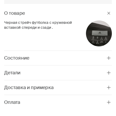
О товаре
Черная стрейч футболка с кружевной
вставкой спереди и сзади .
Состояние
Детали
Доставка и примерка
Оплата