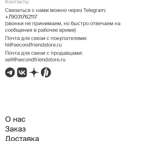
Контакты
Связаться с нами можно через Telegram:
+79031762117
(звонки не принимаем, но быстро отвечаем на
сообщения в рабочее время)
Почта для связи с покупателями:
hi@secondfriendstore.ru
Почта для связи с продавцами:
sell@secondfriendstore.ru
О нас
Заказ
Доставка