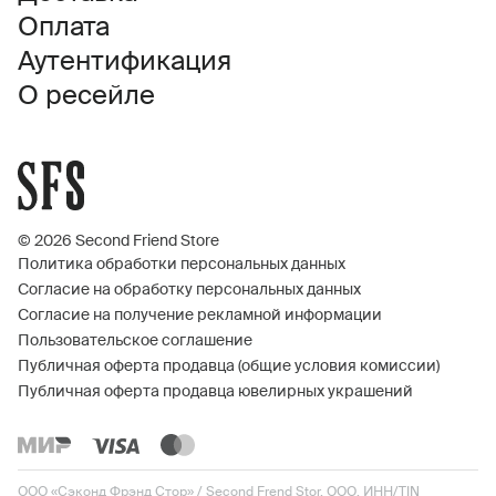
Оплата
Аутентификация
О ресейле
© 2026 Second Friend Store
Политика обработки персональных данных
Согласие на обработку персональных данных
Согласие на получение рекламной информации
Пользовательское соглашение
Публичная оферта продавца (общие условия комиссии)
Публичная оферта продавца ювелирных украшений
ООО «Сэконд Фрэнд Стор» / Second Frend Stor, ООО, ИНН/TIN