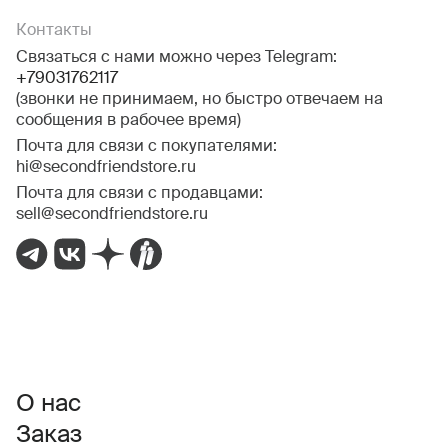
Контакты
Связаться с нами можно через Telegram:
+79031762117
(звонки не принимаем, но быстро отвечаем на
сообщения в рабочее время)
Почта для связи с покупателями:
hi@secondfriendstore.ru
Почта для связи с продавцами:
sell@secondfriendstore.ru
О нас
Заказ