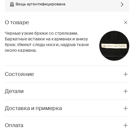
Вещь аутентифицирована
О товаре
Черные узкие брюки со стрелками.
Бархатные вставки на карманах и внизу
брюк. Имеют следы носки, надрыв ткани
около кармана.
Состояние
Детали
Доставка и примерка
Оплата