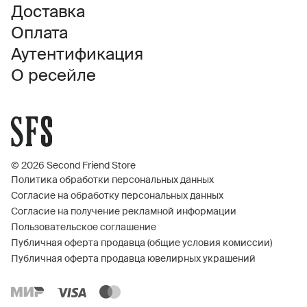
Доставка
Оплата
Аутентификация
О ресейле
© 2026 Second Friend Store
Политика обработки персональных данных
Согласие на обработку персональных данных
Согласие на получение рекламной информации
Пользовательское соглашение
Публичная оферта продавца (общие условия комиссии)
Публичная оферта продавца ювелирных украшений