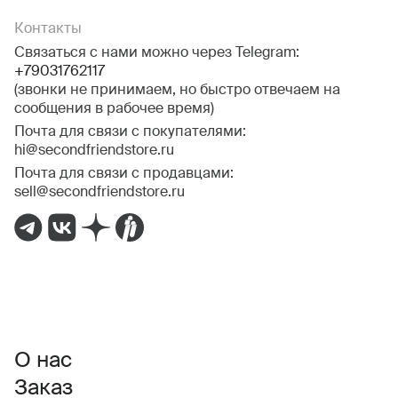
Контакты
Связаться с нами можно через Telegram:
+79031762117
(звонки не принимаем, но быстро отвечаем на
сообщения в рабочее время)
Почта для связи с покупателями:
hi@secondfriendstore.ru
Почта для связи с продавцами:
sell@secondfriendstore.ru
О нас
Заказ