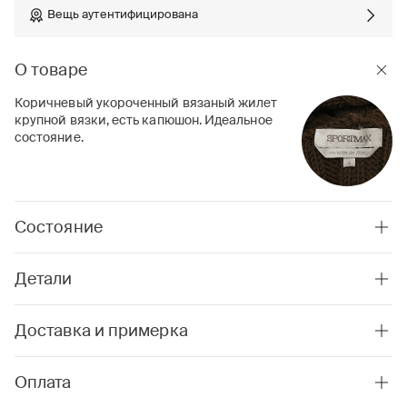
Вещь аутентифицирована
О товаре
Коричневый укороченный вязаный жилет
крупной вязки, есть капюшон. Идеальное
состояние.
Состояние
Детали
Доставка и примерка
Оплата