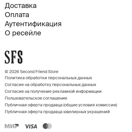
Доставка
Оплата
Аутентификация
О ресейле
© 2026 Second Friend Store
Политика обработки персональных данных
Согласие на обработку персональных данных
Согласие на получение рекламной информации
Пользовательское соглашение
Публичная оферта продавца (общие условия комиссии)
Публичная оферта продавца ювелирных украшений