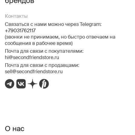
брендов
Контакты
Связаться с нами можно через Telegram:
+79031762117
(звонки не принимаем, но быстро отвечаем на
сообщения в рабочее время)
Почта для связи с покупателями:
hi@secondfriendstore.ru
Почта для связи с продавцами:
sell@secondfriendstore.ru
О нас