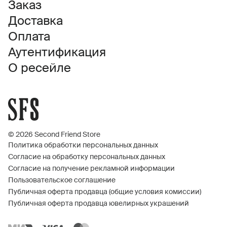
Заказ
Доставка
Оплата
Аутентификация
О ресейле
© 2026 Second Friend Store
Политика обработки персональных данных
Согласие на обработку персональных данных
Согласие на получение рекламной информации
Пользовательское соглашение
Публичная оферта продавца (общие условия комиссии)
Публичная оферта продавца ювелирных украшений