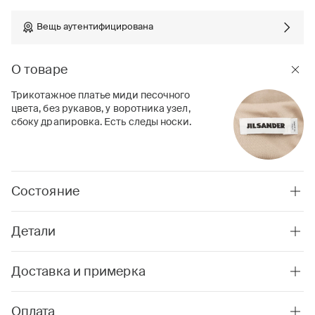
Вещь аутентифицирована
О товаре
Трикотажное платье миди песочного
цвета, без рукавов, у воротника узел,
сбоку драпировка. Есть следы носки.
Состояние
Детали
Доставка и примерка
Оплата