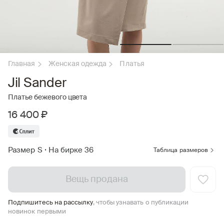
Главная
Женская одежда
Платья
Jil Sander
Платье бежевого цвета
16 400 ₽
Размер S
•
На бирке 36
Таблица размеров
Вещь продана
Подпишитесь на рассылку
, чтобы узнавать о публикации
новинок первыми