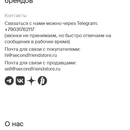
брендов
Контакты
Связаться с нами можно через Telegram:
+79031762117
(звонки не принимаем, но быстро отвечаем на
сообщения в рабочее время)
Почта для связи с покупателями:
hi@secondfriendstore.ru
Почта для связи с продавцами:
sell@secondfriendstore.ru
О нас