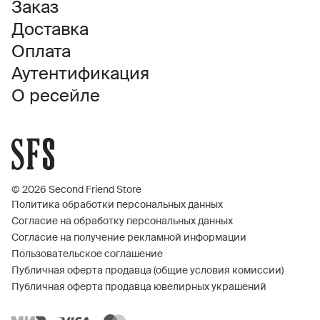
Заказ
Доставка
Оплата
Аутентификация
О ресейле
© 2026 Second Friend Store
Политика обработки персональных данных
Согласие на обработку персональных данных
Согласие на получение рекламной информации
Пользовательское соглашение
Публичная оферта продавца (общие условия комиссии)
Публичная оферта продавца ювелирных украшений