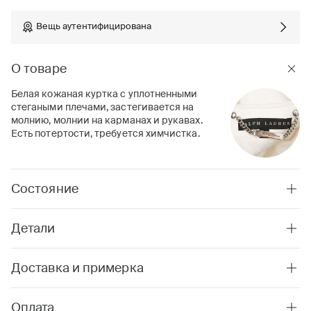
Вещь аутентифицирована
О товаре
Белая кожаная куртка с уплотненными
стегаными плечами, застегивается на
молнию, молнии на карманах и рукавах.
Есть потертости, требуется химчистка.
Состояние
Детали
Доставка и примерка
Оплата