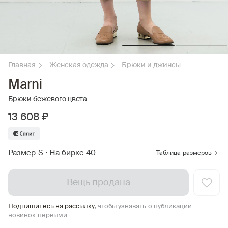
Главная
Женская одежда
Брюки и джинсы
Marni
Брюки бежевого цвета
13 608 ₽
Размер S
•
На бирке 40
Таблица размеров
Вещь продана
Подпишитесь на рассылку
, чтобы узнавать о публикации
новинок первыми