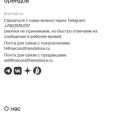
брендов
Контакты
Связаться с нами можно через Telegram:
+79031762117
(звонки не принимаем, но быстро отвечаем на
сообщения в рабочее время)
Почта для связи с покупателями:
hi@secondfriendstore.ru
Почта для связи с продавцами:
sell@secondfriendstore.ru
О нас