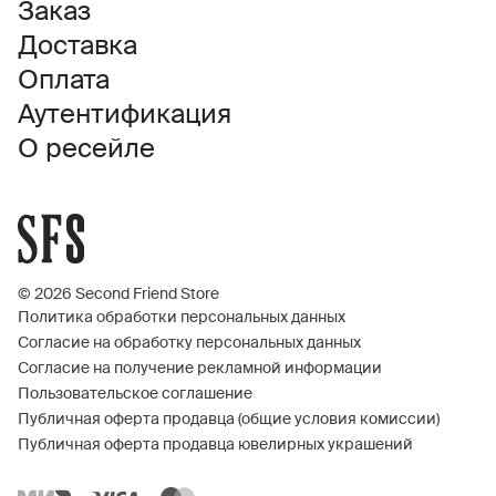
Заказ
Доставка
Оплата
Аутентификация
О ресейле
© 2026 Second Friend Store
Политика обработки персональных данных
Согласие на обработку персональных данных
Согласие на получение рекламной информации
Пользовательское соглашение
Публичная оферта продавца (общие условия комиссии)
Публичная оферта продавца ювелирных украшений