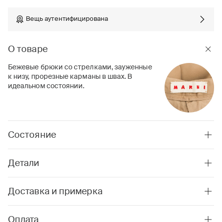
Вещь аутентифицирована
О товаре
Бежевые брюки со стрелками, зауженные
к низу, прорезные карманы в швах. В
идеальном состоянии.
Состояние
Детали
Доставка и примерка
Оплата