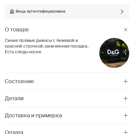
Вещь аутентифицирована
О товаре
Синие прямые джинсы с бежевой и
красной строчкой, заниженная посадка.
Есть следы носки.
Состояние
Детали
Доставка и примерка
Оплата