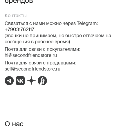
брендов
Контакты
Связаться с нами можно через Telegram:
+79031762117
(звонки не принимаем, но быстро отвечаем на
сообщения в рабочее время)
Почта для связи с покупателями:
hi@secondfriendstore.ru
Почта для связи с продавцами:
sell@secondfriendstore.ru
О нас