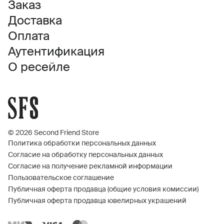
Заказ
Доставка
Оплата
Аутентификация
О ресейле
© 2026 Second Friend Store
Политика обработки персональных данных
Согласие на обработку персональных данных
Согласие на получение рекламной информации
Пользовательское соглашение
Публичная оферта продавца (общие условия комиссии)
Публичная оферта продавца ювелирных украшений