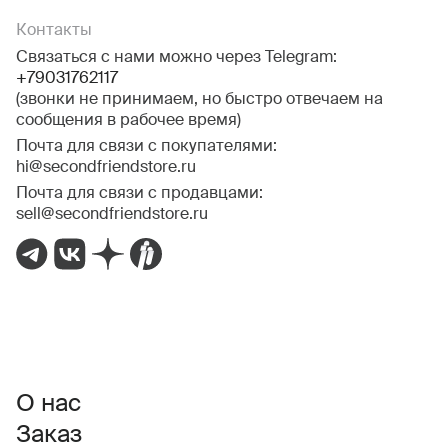
Контакты
Связаться с нами можно через Telegram:
+79031762117
(звонки не принимаем, но быстро отвечаем на
сообщения в рабочее время)
Почта для связи с покупателями:
hi@secondfriendstore.ru
Почта для связи с продавцами:
sell@secondfriendstore.ru
О нас
Заказ