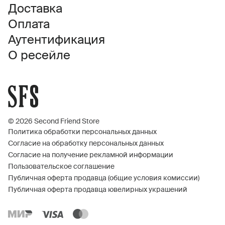
Доставка
Оплата
Аутентификация
О ресейле
© 2026 Second Friend Store
Политика обработки персональных данных
Согласие на обработку персональных данных
Согласие на получение рекламной информации
Пользовательское соглашение
Публичная оферта продавца (общие условия комиссии)
Публичная оферта продавца ювелирных украшений