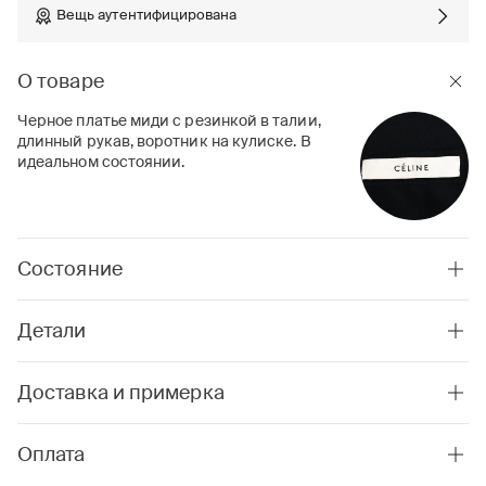
Вещь аутентифицирована
О товаре
Черное платье миди с резинкой в талии,
длинный рукав, воротник на кулиске. В
идеальном состоянии.
Состояние
Детали
Доставка и примерка
Оплата