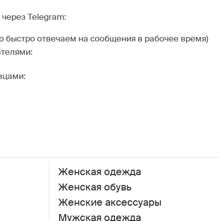
через Telegram:
но быстро отвечаем на сообщения в рабочее время)
ателями:
вцами:
Женская одежда
Женская обувь
Женские аксессуары
Мужская одежда