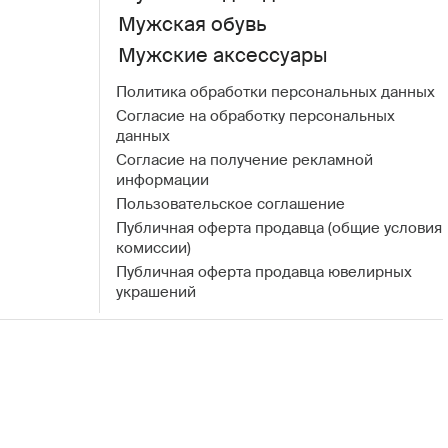
Мужская обувь
Мужские аксессуары
Политика обработки персональных данных
Согласие на обработку персональных
данных
Согласие на получение рекламной
информации
Пользовательское соглашение
Публичная оферта продавца (общие условия
комиссии)
Публичная оферта продавца ювелирных
украшений