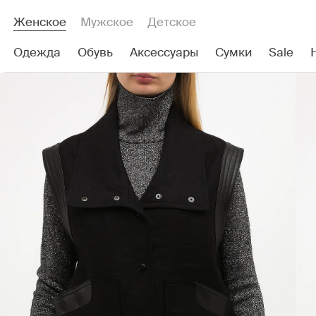
Женское
Мужское
Детское
Одежда
Обувь
Аксессуары
Сумки
Sale