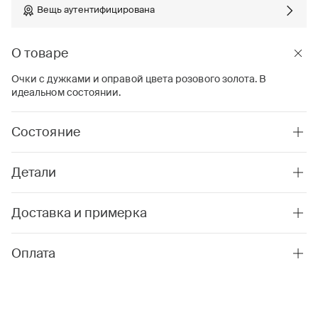
Вещь аутентифицирована
О товаре
Очки с дужками и оправой цвета розового золота. В
идеальном состоянии.
Состояние
Детали
Доставка и примерка
Оплата