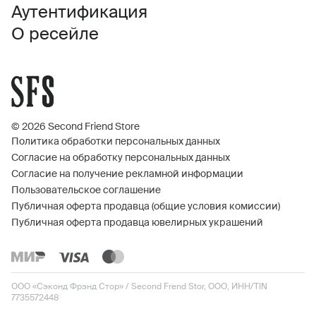
Аутентификация
О ресейле
© 2026 Second Friend Store
Политика обработки персональных данных
Согласие на обработку персональных данных
Согласие на получение рекламной информации
Пользовательское соглашение
Публичная оферта продавца (общие условия комиссии)
Публичная оферта продавца ювелирных украшений
ООО «Сэконд Фрэнд Стор» / Second Frend Stor, ООО, ИНН/TIN
7735572448