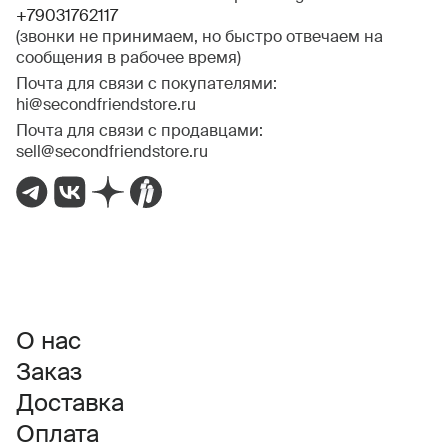
+79031762117
(звонки не принимаем, но быстро отвечаем на
сообщения в рабочее время)
Почта для связи с покупателями:
hi@secondfriendstore.ru
Почта для связи с продавцами:
sell@secondfriendstore.ru
О нас
Заказ
Доставка
Оплата