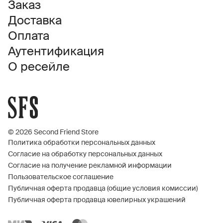
Заказ
Доставка
Оплата
Аутентификация
О ресейле
© 2026 Second Friend Store
Политика обработки персональных данных
Согласие на обработку персональных данных
Согласие на получение рекламной информации
Пользовательское соглашение
Публичная оферта продавца (общие условия комиссии)
Публичная оферта продавца ювелирных украшений