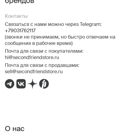
брендов
Контакты
Связаться с нами можно через Telegram:
+79031762117
(звонки не принимаем, но быстро отвечаем на
сообщения в рабочее время)
Почта для связи с покупателями:
hi@secondfriendstore.ru
Почта для связи с продавцами:
sell@secondfriendstore.ru
О нас