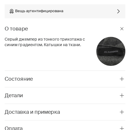
Вещь аутентифицирована
О товаре
Серый джемпер из тонкого трикотажа с
синим градиентом. Катышки на ткани.
Состояние
Детали
Доставка и примерка
Оплата