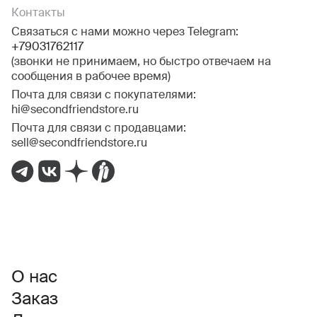
Контакты
Связаться с нами можно через Telegram:
+79031762117
(звонки не принимаем, но быстро отвечаем на
сообщения в рабочее время)
Почта для связи с покупателями:
hi@secondfriendstore.ru
Почта для связи с продавцами:
sell@secondfriendstore.ru
О нас
Заказ