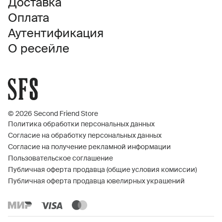
Доставка
Оплата
Аутентификация
О ресейле
© 2026 Second Friend Store
Политика обработки персональных данных
Согласие на обработку персональных данных
Согласие на получение рекламной информации
Пользовательское соглашение
Публичная оферта продавца (общие условия комиссии)
Публичная оферта продавца ювелирных украшений