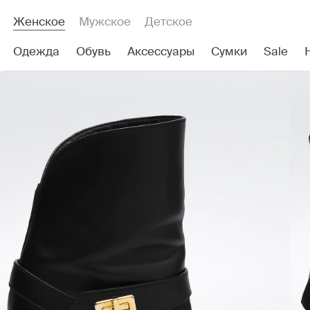
Женское
Мужское
Детское
Одежда
Обувь
Аксессуары
Сумки
Sale