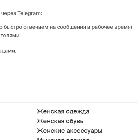
через Telegram:
но быстро отвечаем на сообщения в рабочее время)
ателями:
вцами:
Женская одежда
Женская обувь
Женские аксессуары