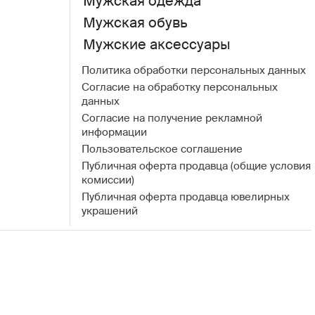
Мужская одежда
Мужская обувь
Мужские аксессуары
Политика обработки персональных данных
Согласие на обработку персональных
данных
Согласие на получение рекламной
информации
Пользовательское соглашение
Публичная оферта продавца (общие условия
комиссии)
Публичная оферта продавца ювелирных
украшений