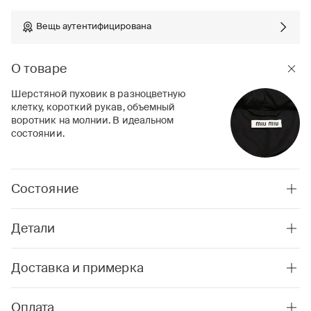
Вещь аутентифицирована
О товаре
Шерстяной пуховик в разноцветную
клетку, короткий рукав, объемный
воротник на молнии. В идеальном
состоянии.
Состояние
Детали
Доставка и примерка
Оплата