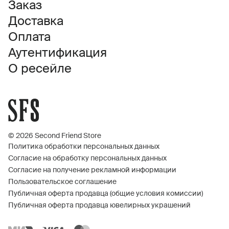
Заказ
Доставка
Оплата
Аутентификация
О ресейле
© 2026 Second Friend Store
Политика обработки персональных данных
Согласие на обработку персональных данных
Согласие на получение рекламной информации
Пользовательское соглашение
Публичная оферта продавца (общие условия комиссии)
Публичная оферта продавца ювелирных украшений