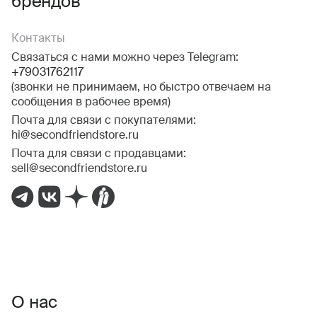
брендов
Контакты
Связаться с нами можно через Telegram:
+79031762117
(звонки не принимаем, но быстро отвечаем на
сообщения в рабочее время)
Почта для связи с покупателями:
hi@secondfriendstore.ru
Почта для связи с продавцами:
sell@secondfriendstore.ru
О нас