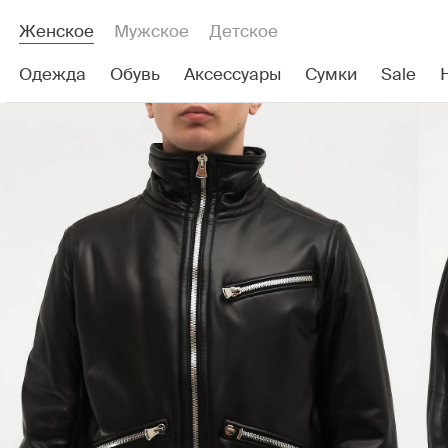
Женское
Мужское
Детское
Одежда
Обувь
Аксессуары
Сумки
Sale