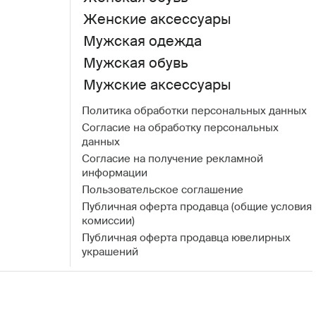
Женские аксессуары
Мужская одежда
Мужская обувь
Мужские аксессуары
Политика обработки персональных данных
Согласие на обработку персональных
данных
Согласие на получение рекламной
информации
Пользовательское соглашение
Публичная оферта продавца (общие условия
комиссии)
Публичная оферта продавца ювелирных
украшений