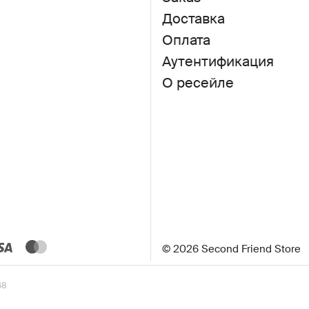
Доставка
Оплата
Аутентификация
О ресейле
© 2026 Second Friend Store
48