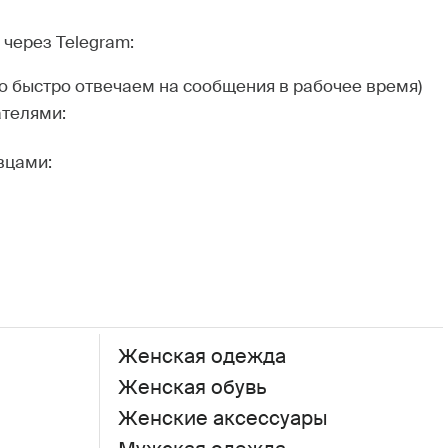
через Telegram:
но быстро отвечаем на сообщения в рабочее время)
ателями:
вцами:
Женская одежда
Женская обувь
Женские аксессуары