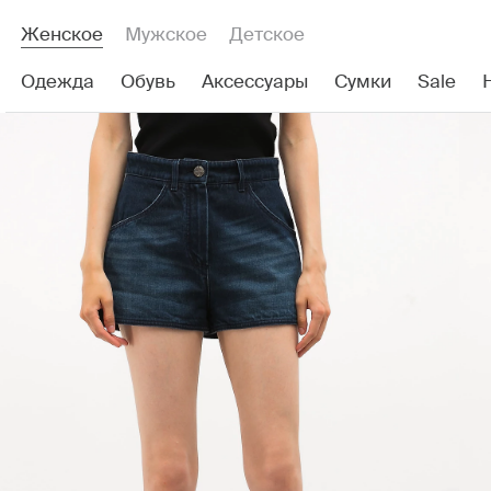
Женское
Мужское
Детское
Одежда
Обувь
Аксессуары
Сумки
Sale