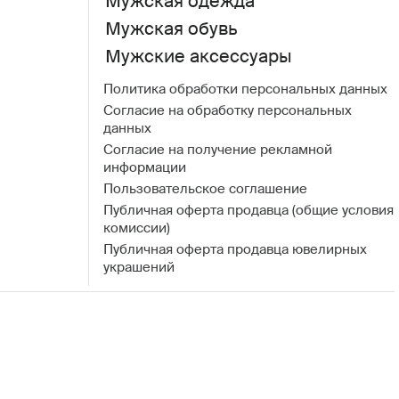
Мужская одежда
Мужская обувь
Мужские аксессуары
Политика обработки персональных данных
Согласие на обработку персональных
данных
Согласие на получение рекламной
информации
Пользовательское соглашение
Публичная оферта продавца (общие условия
комиссии)
Публичная оферта продавца ювелирных
украшений