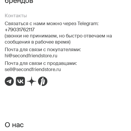
брендов
Контакты
Связаться с нами можно через Telegram:
+79031762117
(звонки не принимаем, но быстро отвечаем на
сообщения в рабочее время)
Почта для связи с покупателями:
hi@secondfriendstore.ru
Почта для связи с продавцами:
sell@secondfriendstore.ru
О нас