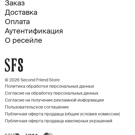
Заказ
Доставка
Оплата
Аутентификация
О ресейле
© 2026 Second Friend Store
Политика обработки персональных данных
Согласие на обработку персональных данных
Согласие на получение рекламной информации
Пользовательское соглашение
Публичная оферта продавца (общие условия комиссии)
Публичная оферта продавца ювелирных украшений