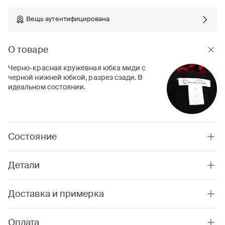
Вещь аутентифицирована
О товаре
Черно-красная кружевная юбка миди с
черной нижней юбкой, разрез сзади. В
идеальном состоянии.
Состояние
Детали
Доставка и примерка
Оплата