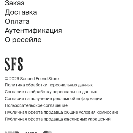
Заказ
Доставка
Оплата
Аутентификация
О ресейле
© 2026 Second Friend Store
Политика обработки персональных данных
Согласие на обработку персональных данных
Согласие на получение рекламной информации
Пользовательское соглашение
Публичная оферта продавца (общие условия комиссии)
Публичная оферта продавца ювелирных украшений