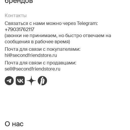
брендов
Контакты
Связаться с нами можно через Telegram:
+79031762117
(звонки не принимаем, но быстро отвечаем на
сообщения в рабочее время)
Почта для связи с покупателями:
hi@secondfriendstore.ru
Почта для связи с продавцами:
sell@secondfriendstore.ru
О нас