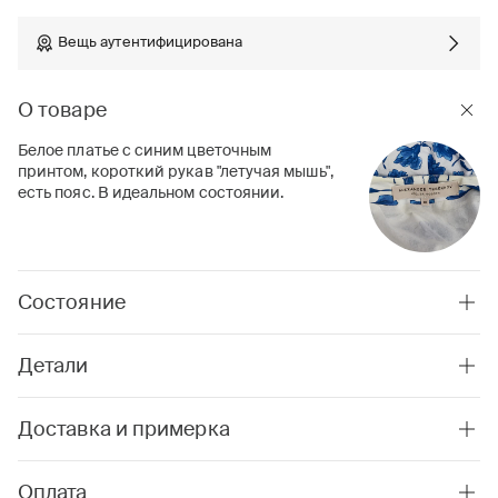
Вещь аутентифицирована
О товаре
Белое платье с синим цветочным
принтом, короткий рукав "летучая мышь",
есть пояс. В идеальном состоянии.
Состояние
Детали
Доставка и примерка
Оплата