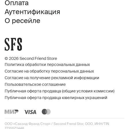
Оплата
Аутентификация
О ресейле
© 2026 Second Friend Store
Политика обработки персональных данных
Согласие на обработку персональных данных
Согласие на получение рекламной информации
Пользовательское соглашение
Публичная оферта продавца (общие условия комиссии)
Публичная оферта продавца ювелирных украшений
ООО «Сэконд Фрэнд Стор» / Second Frend Stor, ООО, ИНН/TIN
7735572448