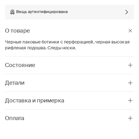
Вещь аутентифицирована
О товаре
Черные лаковые ботинки с перфорацией, черная высокая
рифленая подошва. Следы носки.
Состояние
Детали
Доставка и примерка
Оплата