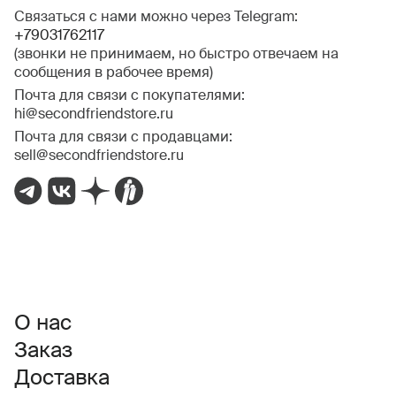
Связаться с нами можно через Telegram:
+79031762117
(звонки не принимаем, но быстро отвечаем на
сообщения в рабочее время)
Почта для связи с покупателями:
hi@secondfriendstore.ru
Почта для связи с продавцами:
sell@secondfriendstore.ru
О нас
Заказ
Доставка