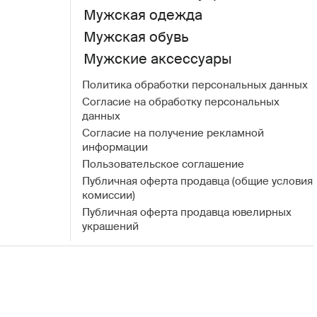
Мужская одежда
Мужская обувь
Мужские аксессуары
Политика обработки персональных данных
Согласие на обработку персональных
данных
Согласие на получение рекламной
информации
Пользовательское соглашение
Публичная оферта продавца (общие условия
комиссии)
Публичная оферта продавца ювелирных
украшений