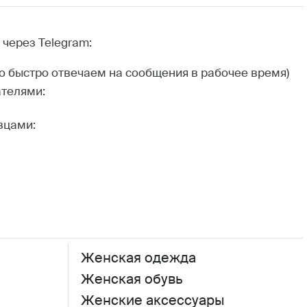
через Telegram:
но быстро отвечаем на сообщения в рабочее время)
ателями:
вцами:
Женская одежда
Женская обувь
Женские аксессуары