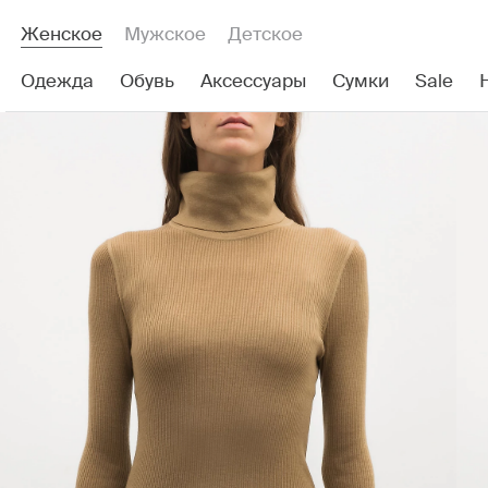
Женское
Мужское
Детское
Одежда
Обувь
Аксессуары
Сумки
Sale