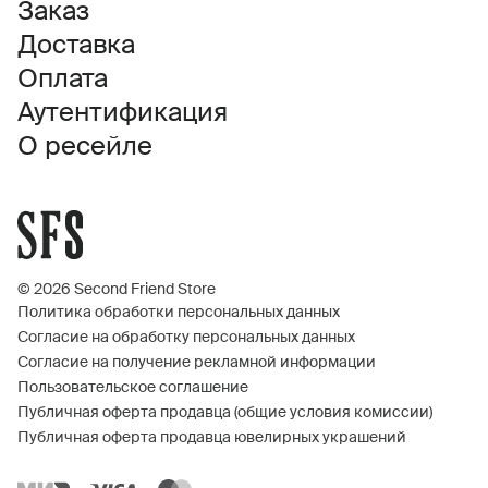
Заказ
Доставка
Оплата
Аутентификация
О ресейле
© 2026 Second Friend Store
Политика обработки персональных данных
Согласие на обработку персональных данных
Согласие на получение рекламной информации
Пользовательское соглашение
Публичная оферта продавца (общие условия комиссии)
Публичная оферта продавца ювелирных украшений