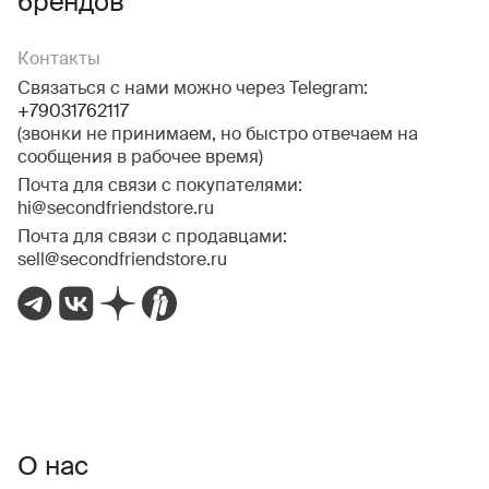
брендов
Контакты
Связаться с нами можно через Telegram:
+79031762117
(звонки не принимаем, но быстро отвечаем на
сообщения в рабочее время)
Почта для связи с покупателями:
hi@secondfriendstore.ru
Почта для связи с продавцами:
sell@secondfriendstore.ru
О нас