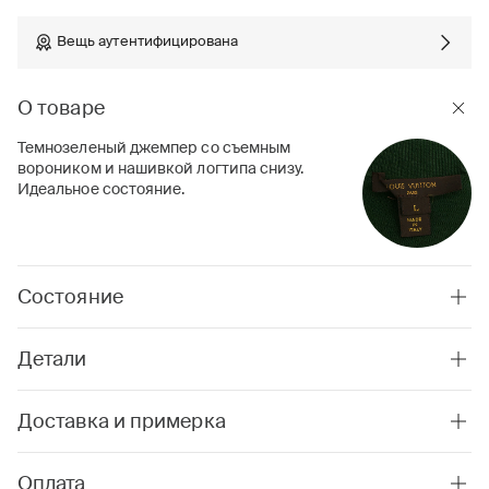
Вещь аутентифицирована
О товаре
Темнозеленый джемпер со съемным
вороником и нашивкой логтипа снизу.
Идеальное состояние.
Состояние
Детали
Доставка и примерка
Оплата