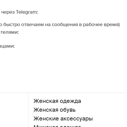
через Telegram:
но быстро отвечаем на сообщения в рабочее время)
ателями:
вцами:
Женская одежда
Женская обувь
Женские аксессуары