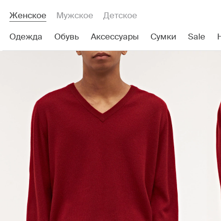
Женское
Мужское
Детское
Одежда
Обувь
Аксессуары
Сумки
Sale