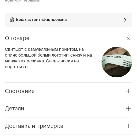
новинок первыми
Вещь аутентифицирована
О товаре
Свитшот с камуфляжным принтом, на
спине большой белый логотип, снизу и на
манжетах резинка. Следы носки на
воротнике.
Состояние
Детали
Доставка и примерка