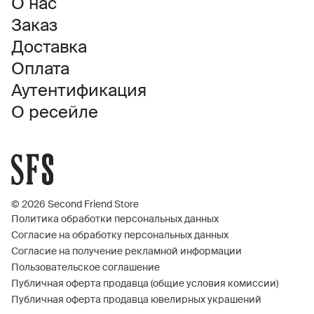
О нас
Заказ
Доставка
Оплата
Аутентификация
О ресейле
© 2026 Second Friend Store
Политика обработки персональных данных
Согласие на обработку персональных данных
Согласие на получение рекламной информации
Пользовательское соглашение
Публичная оферта продавца (общие условия комиссии)
Публичная оферта продавца ювелирных украшений