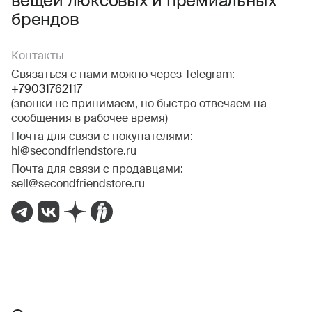
вещей люксовых и премиальных
брендов
Контакты
Связаться с нами можно через Telegram:
+79031762117
(звонки не принимаем, но быстро отвечаем на
сообщения в рабочее время)
Почта для связи с покупателями:
hi@secondfriendstore.ru
Почта для связи с продавцами:
sell@secondfriendstore.ru