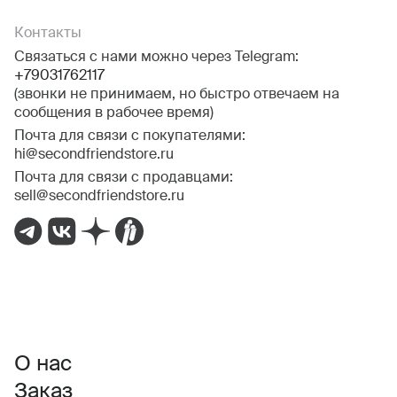
Контакты
Связаться с нами можно через Telegram:
+79031762117
(звонки не принимаем, но быстро отвечаем на
сообщения в рабочее время)
Почта для связи с покупателями:
hi@secondfriendstore.ru
Почта для связи с продавцами:
sell@secondfriendstore.ru
О нас
Заказ