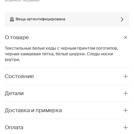
новинок первыми
Вещь аутентифицирована
О товаре
Текстильные белые кеды с черным принтом логотипов,
черная замшевая пятка, белые шнурки. Следы носки
внутри.
Состояние
Детали
Доставка и примерка
Оплата