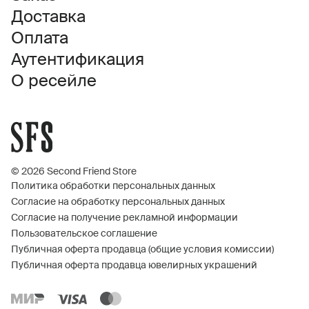
Доставка
Оплата
Аутентификация
О ресейле
© 2026 Second Friend Store
Политика обработки персональных данных
Согласие на обработку персональных данных
Согласие на получение рекламной информации
Пользовательское соглашение
Публичная оферта продавца (общие условия комиссии)
Публичная оферта продавца ювелирных украшений