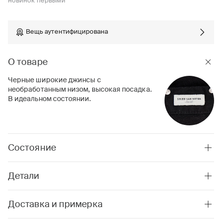
новинок первыми
Вещь аутентифицирована
О товаре
Черные широкие джинсы с
необработанным низом, высокая посадка.
В идеальном состоянии.
Состояние
Детали
Доставка и примерка