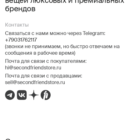
вещей люксовых и премиальных
брендов
Контакты
Связаться с нами можно через Telegram:
+79031762117
(звонки не принимаем, но быстро отвечаем на
сообщения в рабочее время)
Почта для связи с покупателями:
hi@secondfriendstore.ru
Почта для связи с продавцами:
sell@secondfriendstore.ru