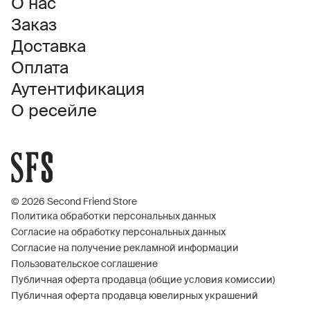
О нас
Заказ
Доставка
Оплата
Аутентификация
О ресейле
© 2026 Second Friend Store
Политика обработки персональных данных
Согласие на обработку персональных данных
Согласие на получение рекламной информации
Пользовательское соглашение
Публичная оферта продавца (общие условия комиссии)
Публичная оферта продавца ювелирных украшений