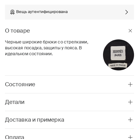
Вещь аутентифицирована
О товаре
Черные широкие брюки со стрелками,
высокая посадка, защипы у пояса. В
идеальном состоянии.
Состояние
Детали
Доставка и примерка
Оплата