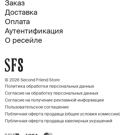
Заказ
Доставка
Оплата
Аутентификация
О ресейле
© 2026 Second Friend Store
Политика обработки персональных данных
Согласие на обработку персональных данных
Согласие на получение рекламной информации
Пользовательское соглашение
Публичная оферта продавца (общие условия комиссии)
Публичная оферта продавца ювелирных украшений