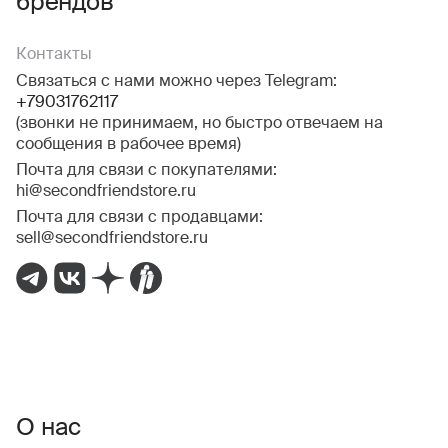
брендов
Контакты
Связаться с нами можно через Telegram:
+79031762117
(звонки не принимаем, но быстро отвечаем на
сообщения в рабочее время)
Почта для связи с покупателями:
hi@secondfriendstore.ru
Почта для связи с продавцами:
sell@secondfriendstore.ru
О нас