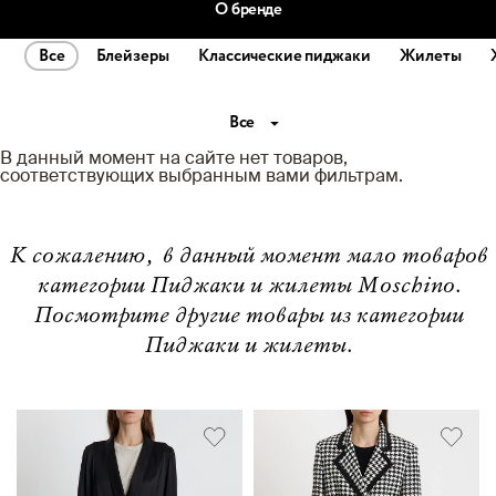
О бренде
Все
Блейзеры
Классические пиджаки
Жилеты
Все
В данный момент на сайте нет товаров,
соответствующих выбранным вами фильтрам.
К сожалению, в данный момент мало товаров
категории Пиджаки и жилеты Moschino.
Посмотрите другие товары из категории
Пиджаки и жилеты.