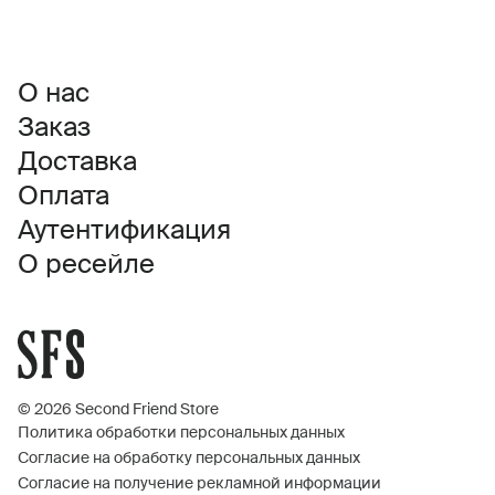
О нас
Заказ
Доставка
Оплата
Аутентификация
О ресейле
© 2026 Second Friend Store
Политика обработки персональных данных
Согласие на обработку персональных данных
Согласие на получение рекламной информации