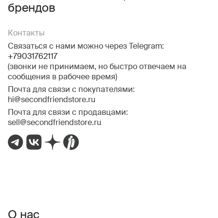
брендов
Контакты
Связаться с нами можно через Telegram:
+79031762117
(звонки не принимаем, но быстро отвечаем на
сообщения в рабочее время)
Почта для связи с покупателями:
hi@secondfriendstore.ru
Почта для связи с продавцами:
sell@secondfriendstore.ru
О нас