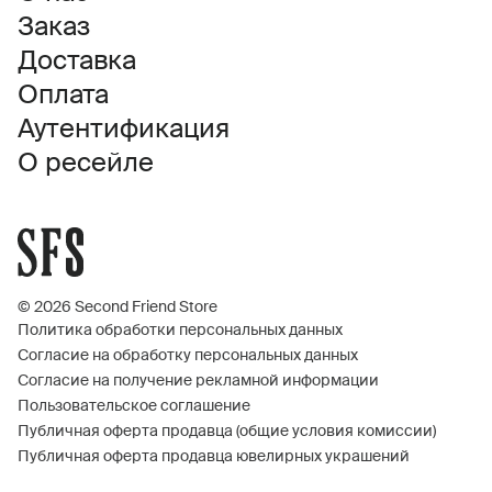
Заказ
Доставка
Оплата
Аутентификация
О ресейле
© 2026 Second Friend Store
Политика обработки персональных данных
Согласие на обработку персональных данных
Согласие на получение рекламной информации
Пользовательское соглашение
Публичная оферта продавца (общие условия комиссии)
Публичная оферта продавца ювелирных украшений