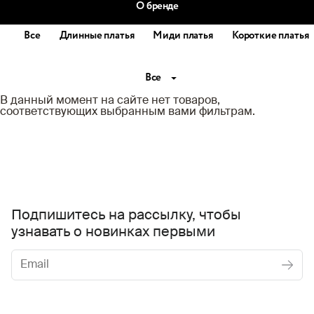
О бренде
Все
Длинные платья
Миди платья
Короткие платья
Все
В данный момент на сайте нет товаров,
соответствующих выбранным вами фильтрам.
Подпишитесь на рассылку, чтобы
узнавать о новинках первыми
Женское
Мужское