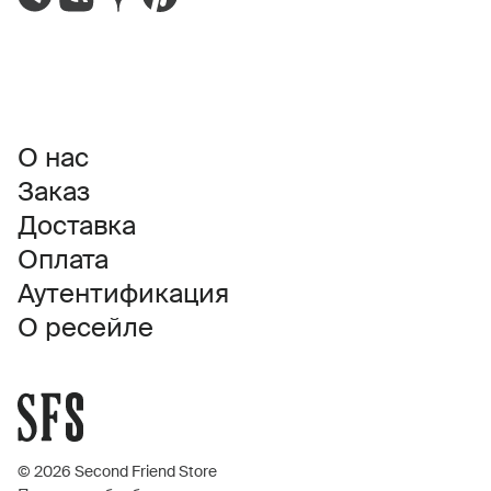
О нас
Заказ
Доставка
Оплата
Аутентификация
О ресейле
© 2026 Second Friend Store