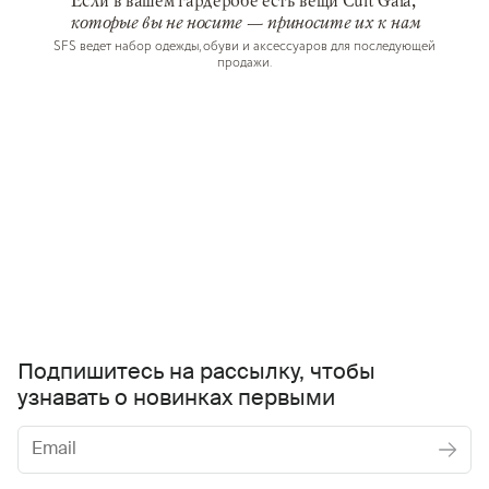
Если в вашем гардеробе есть вещи Cult Gaia,
которые вы не носите — приносите их к нам
SFS ведет набор одежды, обуви и аксессуаров для последующей
продажи.
Подпишитесь на рассылку, чтобы
узнавать о новинках первыми