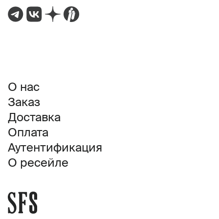
О нас
Заказ
Доставка
Оплата
Аутентификация
О ресейле