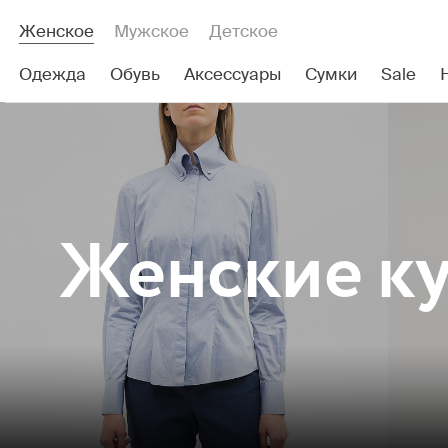
Женское
Мужское
Детское
Одежда
Обувь
Аксессуары
Сумки
Sale
Женские
ку