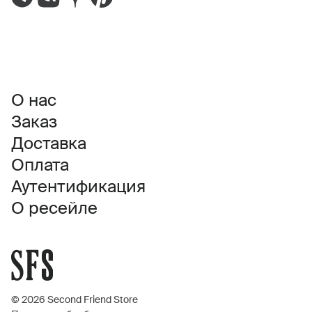
О нас
Заказ
Доставка
Оплата
Аутентификация
О ресейле
© 2026 Second Friend Store