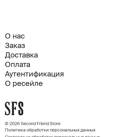
О нас
Заказ
Доставка
Оплата
Аутентификация
О ресейле
© 2026 Second Friend Store
Политика обработки персональных данных