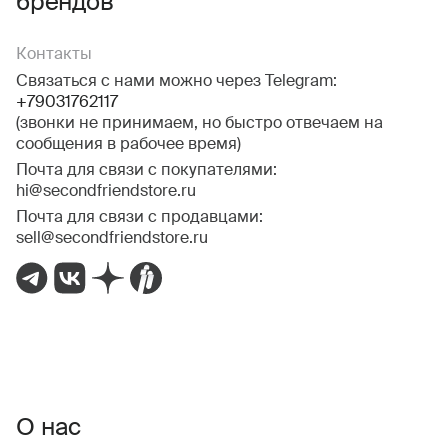
брендов
Контакты
Связаться с нами можно через Telegram:
+79031762117
(звонки не принимаем, но быстро отвечаем на
сообщения в рабочее время)
Почта для связи с покупателями:
hi@secondfriendstore.ru
Почта для связи с продавцами:
sell@secondfriendstore.ru
О нас