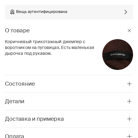
Вещь аутентифицирована
О товаре
Коричневый трикотажный джемпер с
воротником на пуговицах. Есть маленькая
дырочка под рукавом.
Состояние
Детали
Доставка и примерка
Оплата