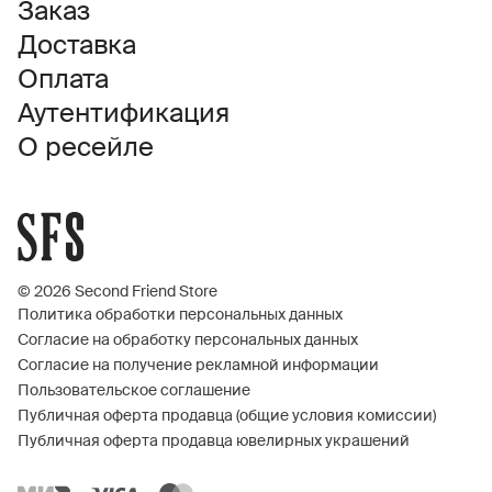
Заказ
Доставка
Оплата
Аутентификация
О ресейле
© 2026 Second Friend Store
Политика обработки персональных данных
Согласие на обработку персональных данных
Согласие на получение рекламной информации
Пользовательское соглашение
Публичная оферта продавца (общие условия комиссии)
Публичная оферта продавца ювелирных украшений