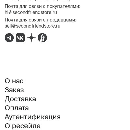
Почта для связи с покупателями:
hi@secondfriendstore.ru
Почта для связи с продавцами:
sell@secondfriendstore.ru
О нас
Заказ
Доставка
Оплата
Аутентификация
О ресейле