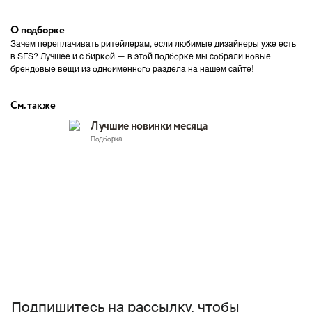
О подборке
Зачем переплачивать ритейлерам, если любимые дизайнеры уже есть
в SFS? Лучшее и с биркой — в этой подборке мы собрали новые
брендовые вещи из одноименного раздела на нашем сайте!
См. также
Лучшие новинки месяца
Подборка
Подпишитесь на рассылку, чтобы