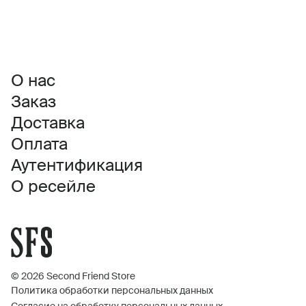
О нас
Заказ
Доставка
Оплата
Аутентификация
О ресейле
© 2026 Second Friend Store
Политика обработки персональных данных