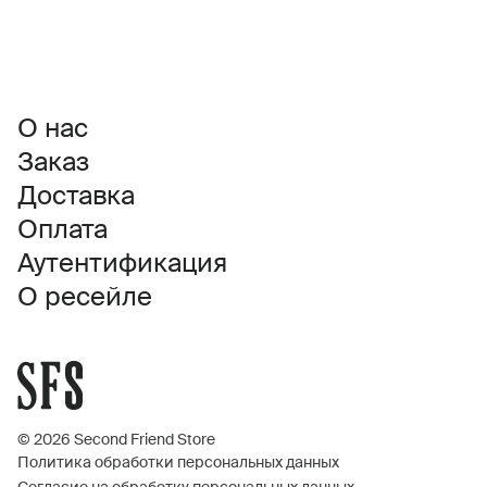
О нас
Заказ
Доставка
Оплата
Аутентификация
О ресейле
© 2026 Second Friend Store
Политика обработки персональных данных