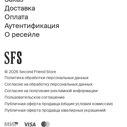
Доставка
Оплата
Аутентификация
О ресейле
© 2026 Second Friend Store
Политика обработки персональных данных
Согласие на обработку персональных данных
Согласие на получение рекламной информации
Пользовательское соглашение
Публичная оферта продавца (общие условия комиссии)
Публичная оферта продавца ювелирных украшений