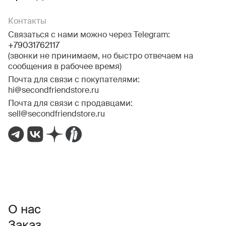
Контакты
Связаться с нами можно через Telegram:
+79031762117
(звонки не принимаем, но быстро отвечаем на
сообщения в рабочее время)
Почта для связи с покупателями:
hi@secondfriendstore.ru
Почта для связи с продавцами:
sell@secondfriendstore.ru
О нас
Заказ