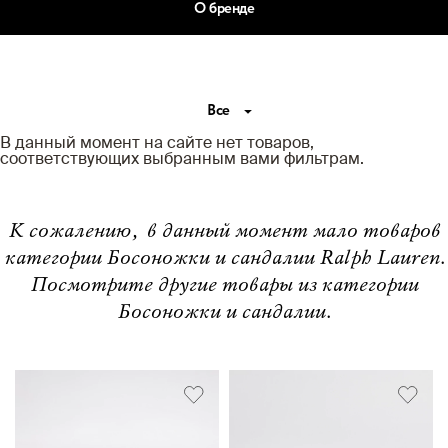
О бренде
Все
В данный момент на сайте нет товаров,
соответствующих выбранным вами фильтрам.
К сожалению, в данный момент мало товаров
категории Босоножки и сандалии Ralph Lauren.
Посмотрите другие товары из категории
Босоножки и сандалии.