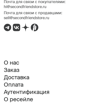
Почта для связи с покупателями:
hi@secondfriendstore.ru
Почта для связи с продавцами:
sell@secondfriendstore.ru
О нас
Заказ
Доставка
Оплата
Аутентификация
О ресейле