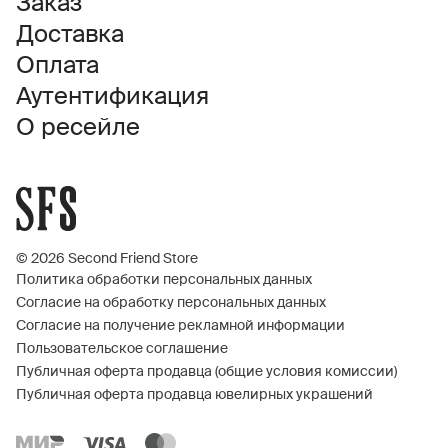
Заказ
Доставка
Оплата
Аутентификация
О ресейле
© 2026 Second Friend Store
Политика обработки персональных данных
Согласие на обработку персональных данных
Согласие на получение рекламной информации
Пользовательское соглашение
Публичная оферта продавца (общие условия комиссии)
Публичная оферта продавца ювелирных украшений