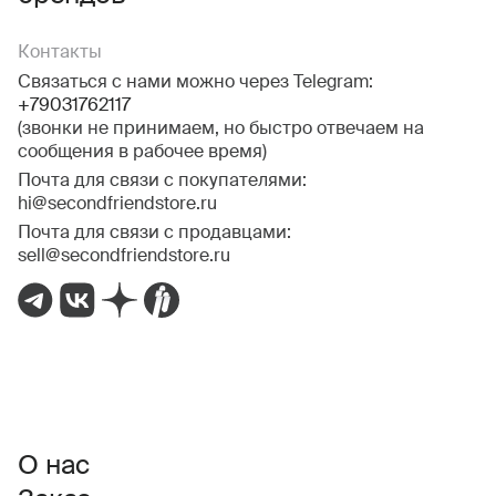
Контакты
Связаться с нами можно через Telegram:
+79031762117
(звонки не принимаем, но быстро отвечаем на
сообщения в рабочее время)
Почта для связи с покупателями:
hi@secondfriendstore.ru
Почта для связи с продавцами:
sell@secondfriendstore.ru
О нас