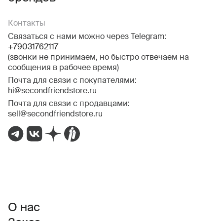
Контакты
Связаться с нами можно через Telegram:
+79031762117
(звонки не принимаем, но быстро отвечаем на
сообщения в рабочее время)
Почта для связи с покупателями:
hi@secondfriendstore.ru
Почта для связи с продавцами:
sell@secondfriendstore.ru
О нас