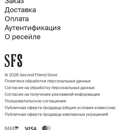
Заказ
Доставка
Оплата
Аутентификация
О ресейле
© 2026 Second Friend Store
Политика обработки персональных данных
Согласие на обработку персональных данных
Согласие на получение рекламной информации
Пользовательское соглашение
Публичная оферта продавца (общие условия комиссии)
Публичная оферта продавца ювелирных украшений