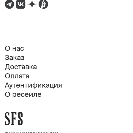
О нас
Заказ
Доставка
Оплата
Аутентификация
О ресейле