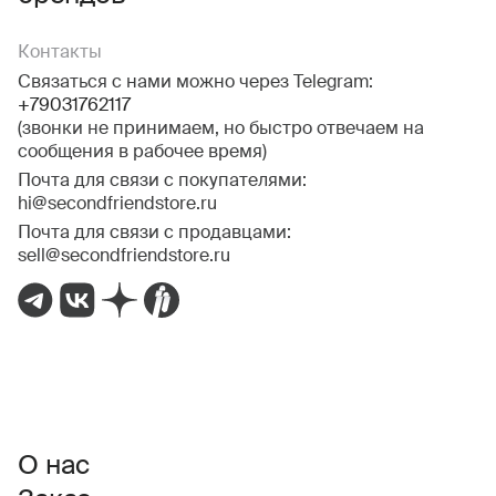
Контакты
Связаться с нами можно через Telegram:
+79031762117
(звонки не принимаем, но быстро отвечаем на
сообщения в рабочее время)
Почта для связи с покупателями:
hi@secondfriendstore.ru
Почта для связи с продавцами:
sell@secondfriendstore.ru
О нас