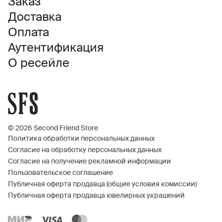
Заказ
Доставка
Оплата
Аутентификация
О ресейле
© 2026 Second Friend Store
Политика обработки персональных данных
Согласие на обработку персональных данных
Согласие на получение рекламной информации
Пользовательское соглашение
Публичная оферта продавца (общие условия комиссии)
Публичная оферта продавца ювелирных украшений